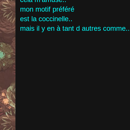
mon motif préféré
est la coccinelle..
mais il y en à tant d autres comme..