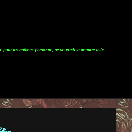
 pour les enfants, personne, ne voudrait la prendre telle,
...